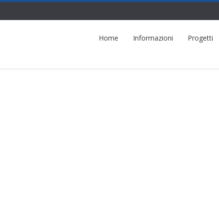
Home
Informazioni
Progetti