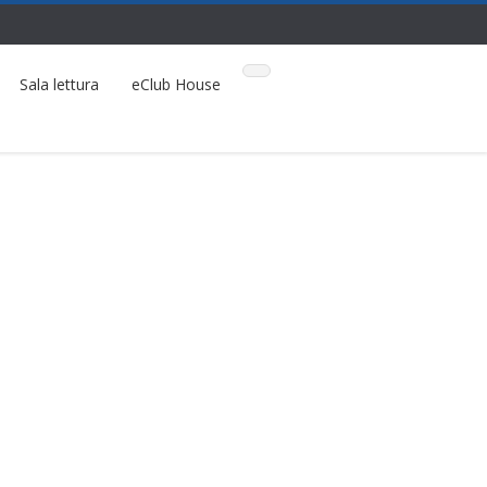
Sala lettura
eClub House