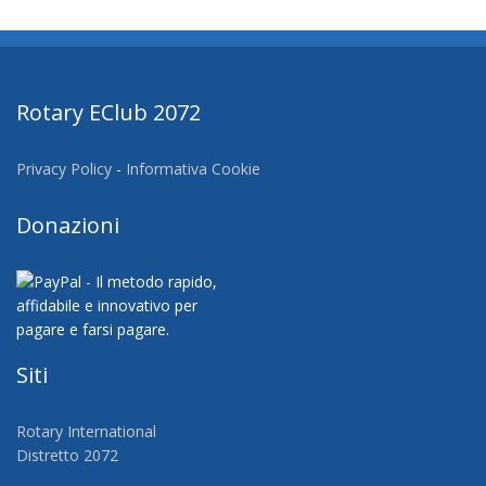
Rotary EClub 2072
Privacy Policy
-
Informativa Cookie
Donazioni
Siti
Rotary International
Distretto 2072