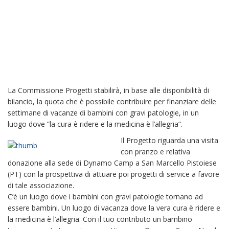
La Commissione Progetti stabilirà, in base alle disponibilità di
bilancio, la quota che è possibile contribuire per finanziare delle
settimane di vacanze di bambini con gravi patologie, in un
luogo dove “la cura è ridere e la medicina è l’allegria”.
Il Progetto riguarda una visita
con pranzo e relativa
donazione alla sede di Dynamo Camp a San Marcello Pistoiese
(PT) con la prospettiva di attuare poi progetti di service a favore
di tale associazione.
C’è un luogo dove i bambini con gravi patologie tornano ad
essere bambini. Un luogo di vacanza dove la vera cura è ridere e
la medicina è l’allegria. Con il tuo contributo un bambino