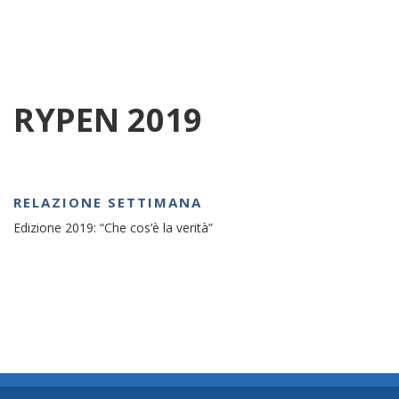
RYPEN 2019
RELAZIONE SETTIMANA
Edizione 2019: “Che cos’è la verità”