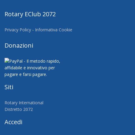
Rotary EClub 2072
Privacy Policy
-
Informativa Cookie
Donazioni
Siti
Rotary International
Distretto 2072
Accedi